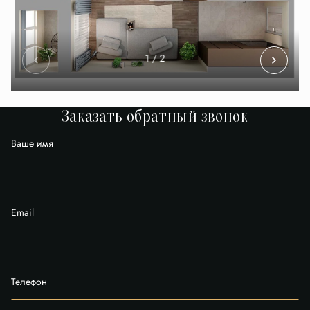
1
/ 2
Заказать обратный звонок
Ваше имя
Email
Телефон