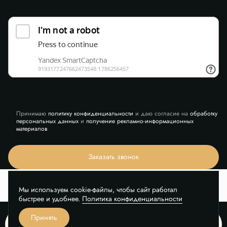
Принимаю
политику конфиденциальности
и даю согласие на
обработку
персональных данных
и
получение рекламно-информационных
материалов
Заказать звонок
Мы используем cookie-файлы, чтобы сайт работал
быстрее и удобнее.
Политика конфиденциальности
Принять
© ЖК "КУЛЬТУРА", 2026
Узнать цену