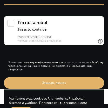
Принимаю
политику конфиденциальности
и даю согласие на
обработку
персональных данных
и
получение рекламно-информационных
материалов
Заказать звонок
Мы используем cookie-файлы, чтобы сайт работал
быстрее и удобнее.
Политика конфиденциальности