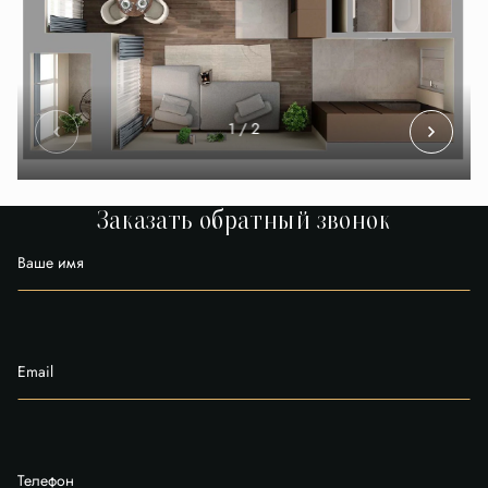
1
/ 2
Заказать обратный звонок
Ваше имя
Email
Телефон