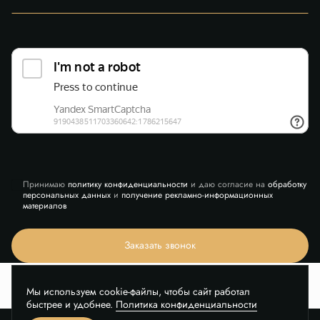
Принимаю
политику конфиденциальности
и даю согласие на
обработку
персональных данных
и
получение рекламно-информационных
материалов
Заказать звонок
Мы используем cookie-файлы, чтобы сайт работал
быстрее и удобнее.
Политика конфиденциальности