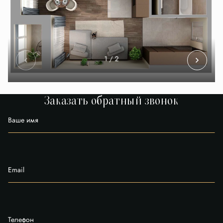
1
/ 2
Заказать обратный звонок
Ваше имя
Email
Телефон