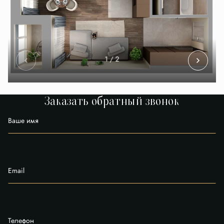
1
/ 2
Заказать обратный звонок
Ваше имя
Email
Телефон