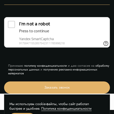
Принимаю
политику конфиденциальности
и даю согласие на
обработку
персональных данных
и
получение рекламно-информационных
материалов
Заказать звонок
Мы используем cookie-файлы, чтобы сайт работал
быстрее и удобнее.
Политика конфиденциальности