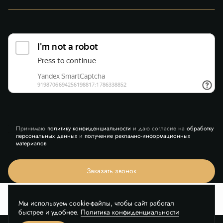
Принимаю
политику конфиденциальности
и даю согласие на
обработку
персональных данных
и
получение рекламно-информационных
материалов
Заказать звонок
Мы используем cookie-файлы, чтобы сайт работал
быстрее и удобнее.
Политика конфиденциальности