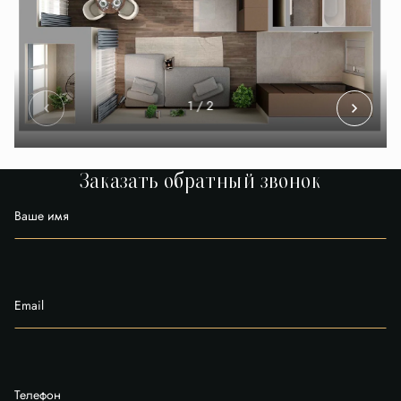
1
/ 2
Заказать обратный звонок
Ваше имя
Email
Телефон