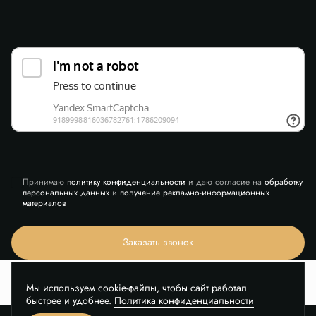
Принимаю
политику конфиденциальности
и даю согласие на
обработку
персональных данных
и
получение рекламно-информационных
материалов
Заказать звонок
Мы используем cookie-файлы, чтобы сайт работал
быстрее и удобнее.
Политика конфиденциальности