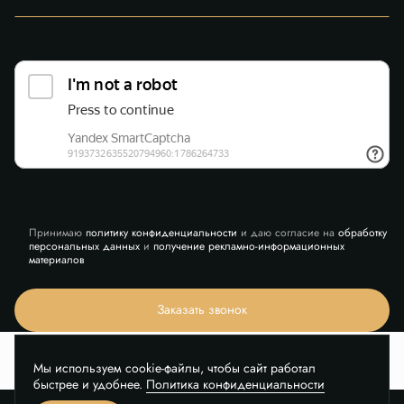
Принимаю
политику конфиденциальности
и даю согласие на
обработку
персональных данных
и
получение рекламно-информационных
материалов
Заказать звонок
Мы используем cookie-файлы, чтобы сайт работал
быстрее и удобнее.
Политика конфиденциальности