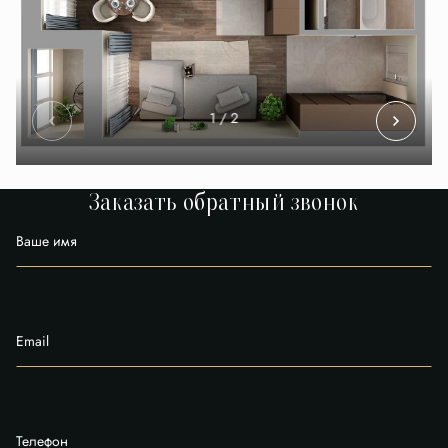
1
/ 2
Заказать обратный звонок
Ваше имя
Email
Телефон