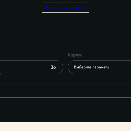
Выбрать квартиру
²
Корпус
Выберите параметр