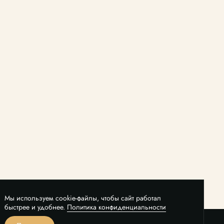
Мы используем cookie-файлы, чтобы сайт работал
быстрее и удобнее.
Политика конфиденциальности