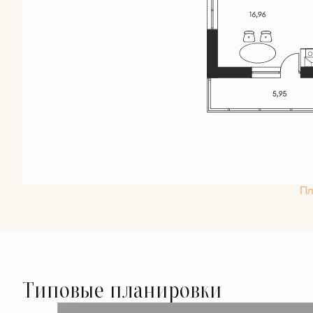
Пл
Типовые планировки