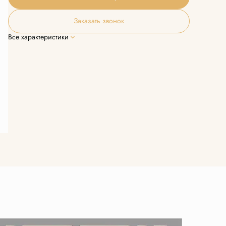
Заказать звонок
Все характеристики