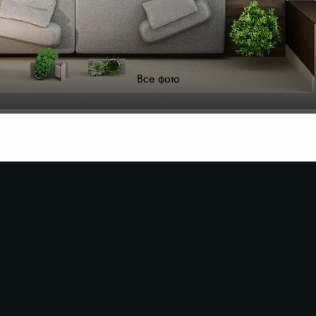
Все фото