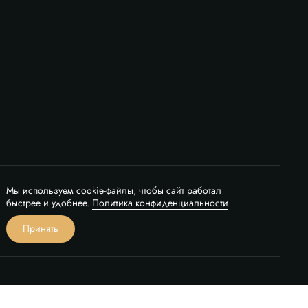
Мы используем cookie-файлы, чтобы сайт работал
быстрее и удобнее.
Политика конфиденциальности
вонок
Принять