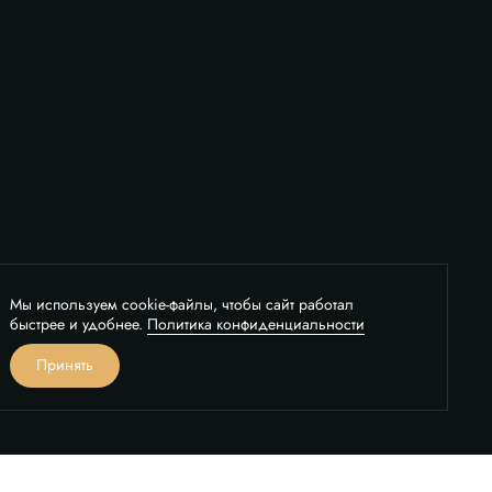
Мы используем cookie-файлы, чтобы сайт работал
быстрее и удобнее.
Политика конфиденциальности
вонок
Принять