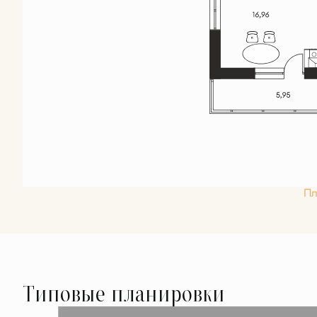
Пл
Типовые планировки