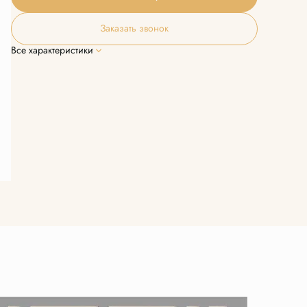
Заказать звонок
Все характеристики