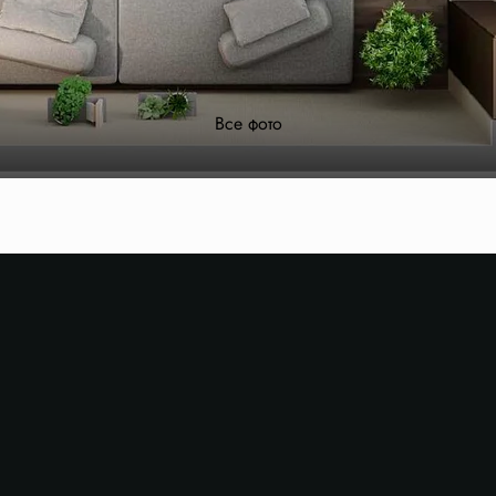
Все фото