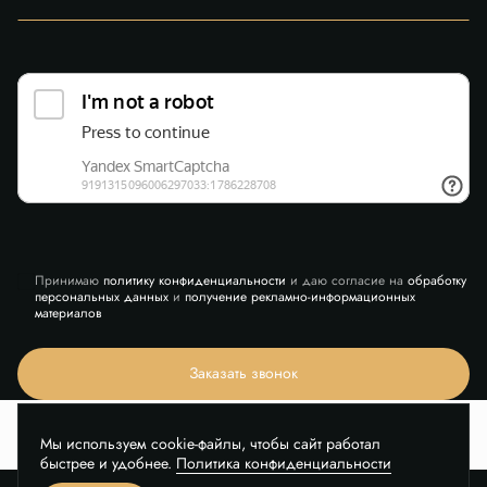
Принимаю
политику конфиденциальности
и даю согласие на
обработку
персональных данных
и
получение рекламно-информационных
материалов
Заказать звонок
Мы используем cookie-файлы, чтобы сайт работал
быстрее и удобнее.
Политика конфиденциальности