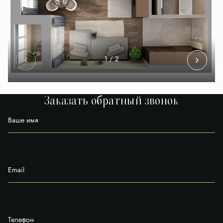
1
/ 2
Заказать обратный звонок
Ваше имя
Email
Телефон