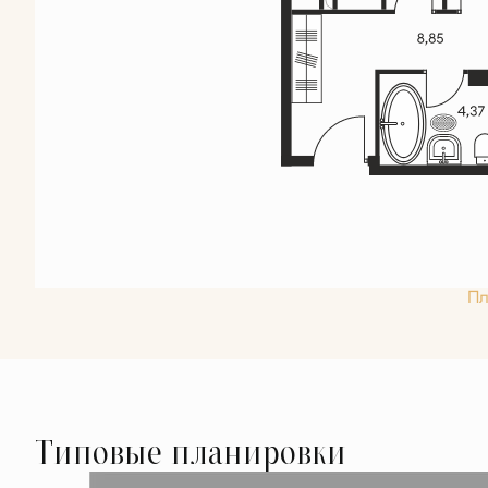
Пл
Типовые планировки