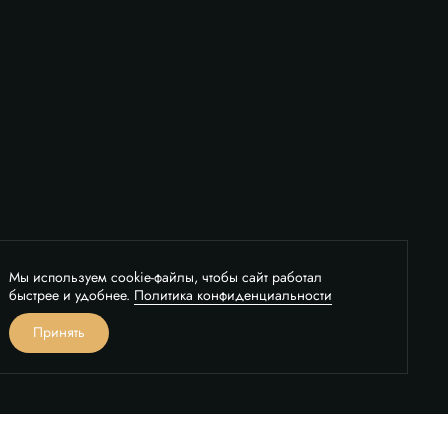
Мы используем cookie-файлы, чтобы сайт работал
быстрее и удобнее.
Политика конфиденциальности
вонок
Принять