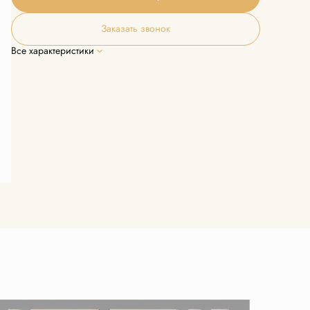
Заказать звонок
Все характеристики