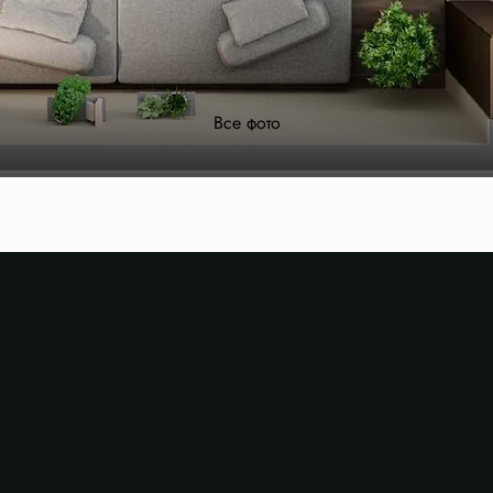
Все фото