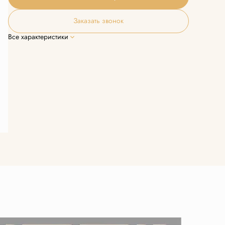
Заказать звонок
Все характеристики