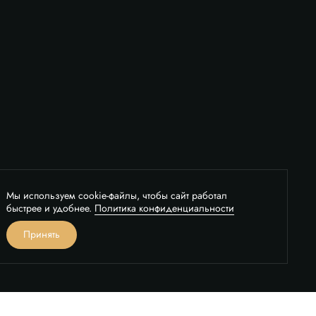
Мы используем cookie-файлы, чтобы сайт работал
быстрее и удобнее.
Политика конфиденциальности
вонок
Принять