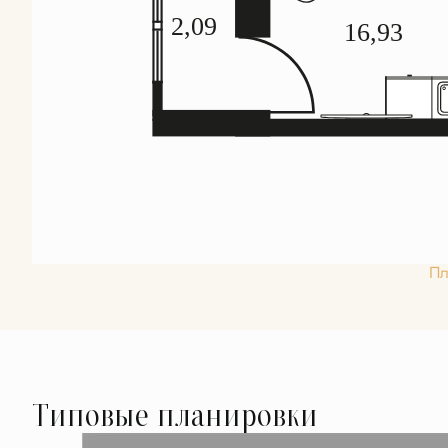
Пл
Типовые планировки