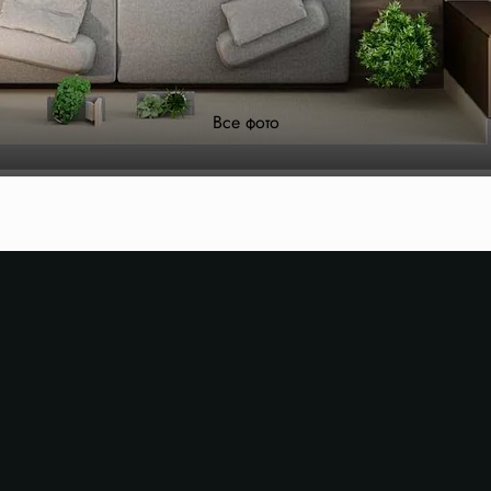
Все фото