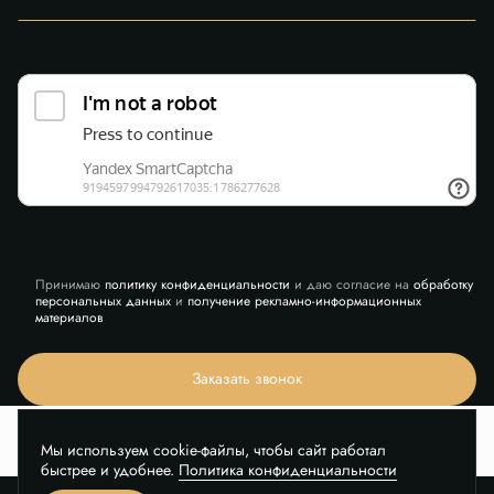
Принимаю
политику конфиденциальности
и даю согласие на
обработку
персональных данных
и
получение рекламно-информационных
материалов
Заказать звонок
Мы используем cookie-файлы, чтобы сайт работал
быстрее и удобнее.
Политика конфиденциальности