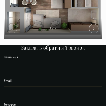
1
/ 2
Заказать обратный звонок
Ваше имя
Email
Телефон