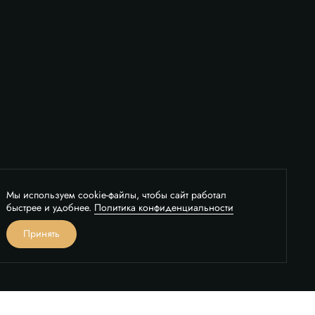
Мы используем cookie-файлы, чтобы сайт работал
быстрее и удобнее.
Политика конфиденциальности
вонок
Принять