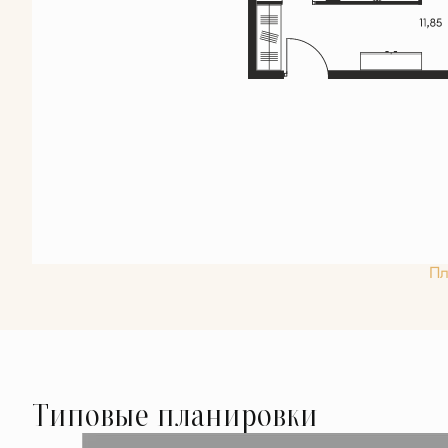
Пл
Типовые планировки