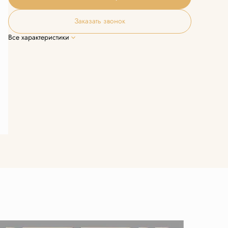
Заказать звонок
Все характеристики