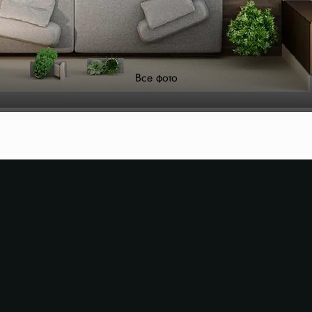
Все фото