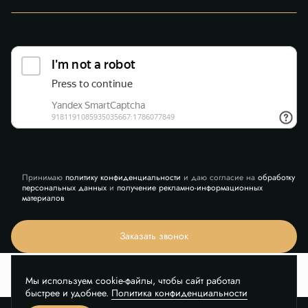
Принимаю
политику конфиденциальности
и даю согласие на
обработку
персональных данных
и
получение рекламно-информационных
материалов
Заказать звонок
Мы используем cookie-файлы, чтобы сайт работал
быстрее и удобнее.
Политика конфиденциальности