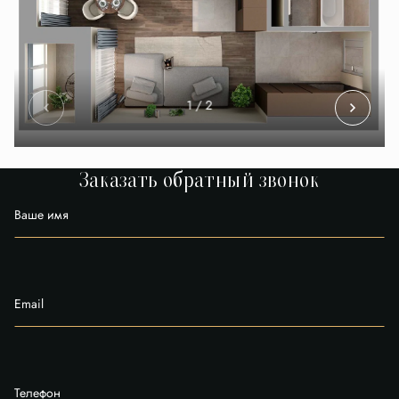
1
/ 2
Заказать обратный звонок
Ваше имя
Email
Телефон