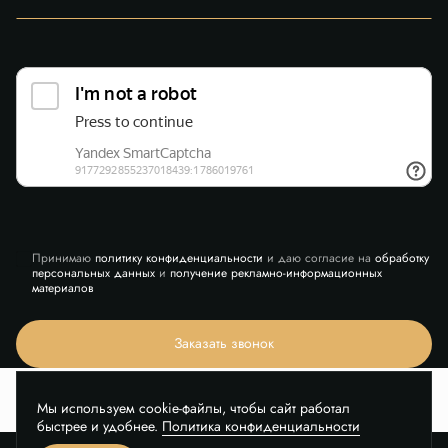
Принимаю
политику конфиденциальности
и даю согласие на
обработку
персональных данных
и
получение рекламно-информационных
материалов
Заказать звонок
Мы используем cookie-файлы, чтобы сайт работал
быстрее и удобнее.
Политика конфиденциальности