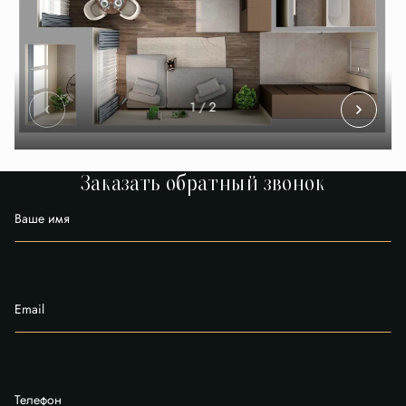
1
/ 2
Заказать обратный звонок
Ваше имя
Email
Телефон