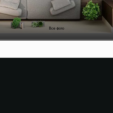
Все фото