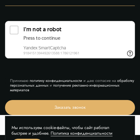
Принимаю
политику конфиденциальности
и даю согласие на
обработку
персональных данных
и
получение рекламно-информационных
материалов
Заказать звонок
Мы используем cookie-файлы, чтобы сайт работал
быстрее и удобнее.
Политика конфиденциальности