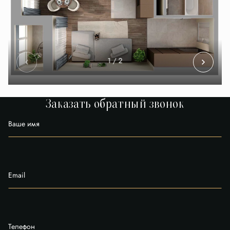
1
/ 2
Заказать обратный звонок
Ваше имя
Email
Телефон