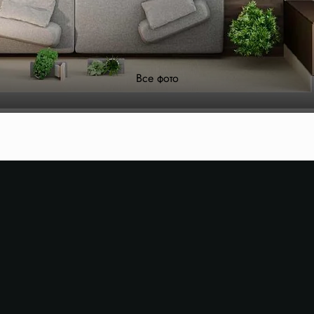
Все фото