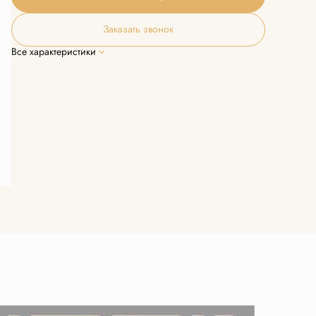
Заказать звонок
Все характеристики