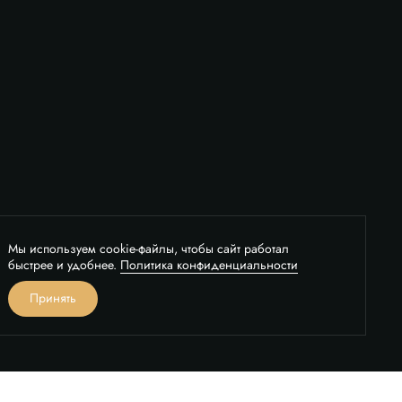
Мы используем cookie-файлы, чтобы сайт работал
быстрее и удобнее.
Политика конфиденциальности
вонок
Принять