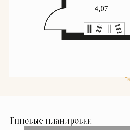
Пл
Типовые планировки