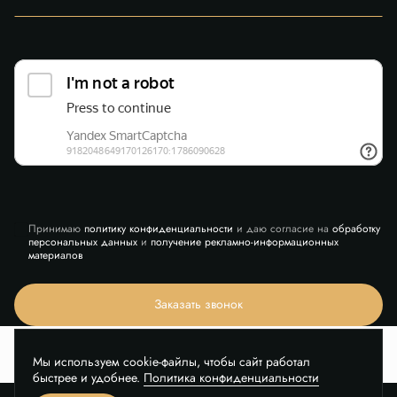
Принимаю
политику конфиденциальности
и даю согласие на
обработку
персональных данных
и
получение рекламно-информационных
материалов
Заказать звонок
Мы используем cookie-файлы, чтобы сайт работал
быстрее и удобнее.
Политика конфиденциальности