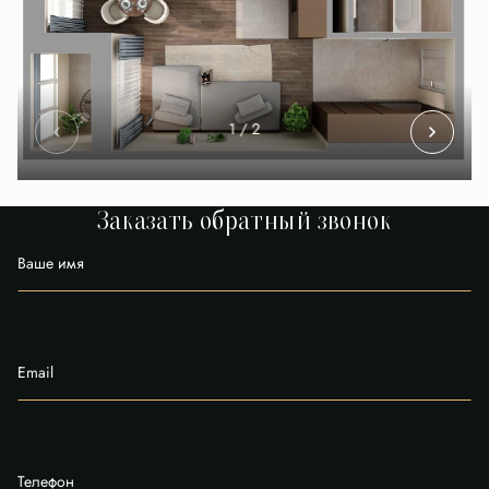
1
/ 2
Заказать обратный звонок
Ваше имя
Email
Телефон