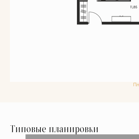
Пл
Типовые планировки