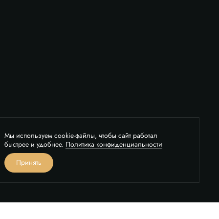
Мы используем cookie-файлы, чтобы сайт работал
быстрее и удобнее.
Политика конфиденциальности
вонок
Принять