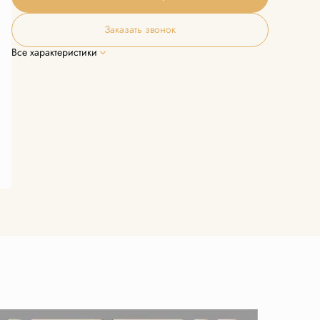
Заказать звонок
Все характеристики