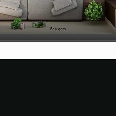
Все фото