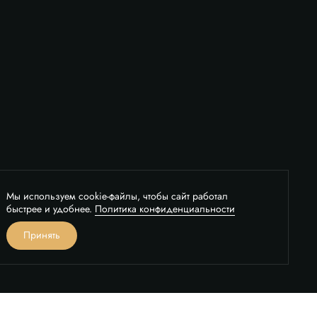
Мы используем cookie-файлы, чтобы сайт работал
быстрее и удобнее.
Политика конфиденциальности
вонок
Принять