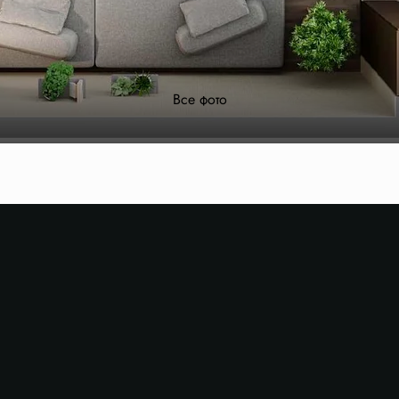
Все фото