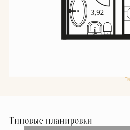
Пл
Типовые планировки