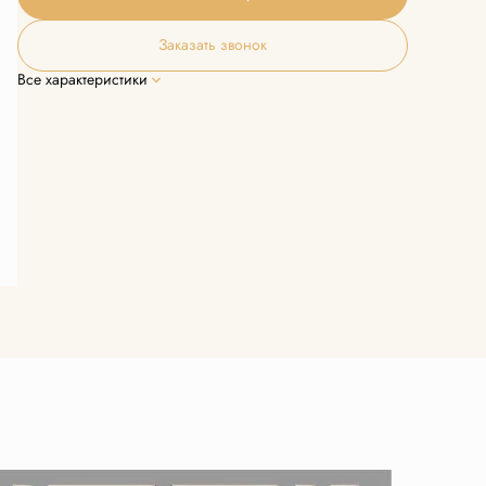
Заказать звонок
Все характеристики