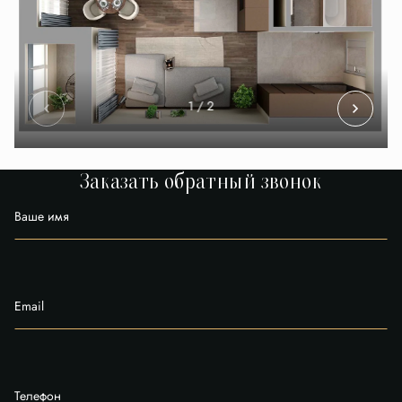
1
/ 2
Заказать обратный звонок
Ваше имя
Email
Телефон