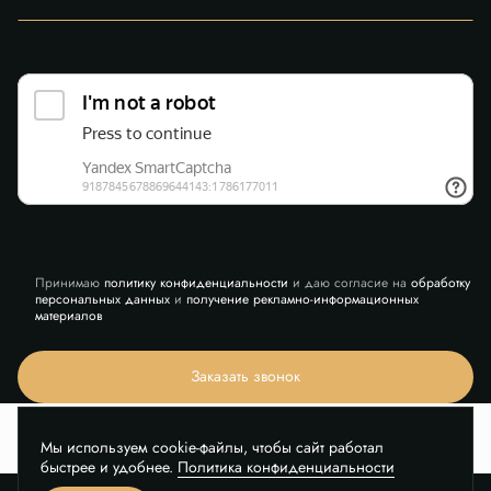
Принимаю
политику конфиденциальности
и даю согласие на
обработку
персональных данных
и
получение рекламно-информационных
материалов
Заказать звонок
Мы используем cookie-файлы, чтобы сайт работал
быстрее и удобнее.
Политика конфиденциальности