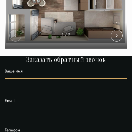
1
/ 2
Заказать обратный звонок
Ваше имя
Email
Телефон