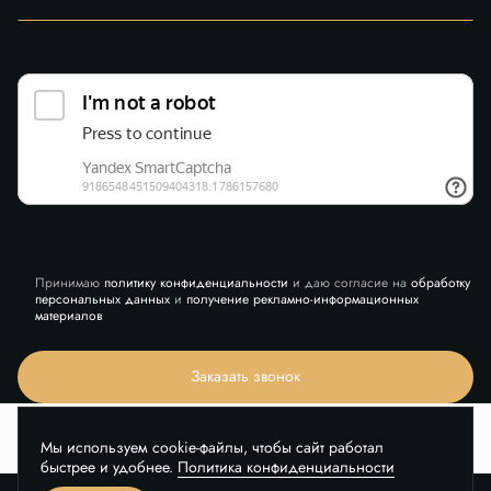
Принимаю
политику конфиденциальности
и даю согласие на
обработку
персональных данных
и
получение рекламно-информационных
материалов
Заказать звонок
Мы используем cookie-файлы, чтобы сайт работал
быстрее и удобнее.
Политика конфиденциальности