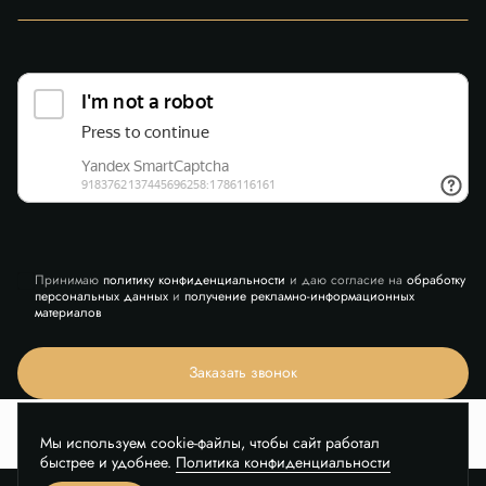
Принимаю
политику конфиденциальности
и даю согласие на
обработку
персональных данных
и
получение рекламно-информационных
материалов
Заказать звонок
Мы используем cookie-файлы, чтобы сайт работал
быстрее и удобнее.
Политика конфиденциальности