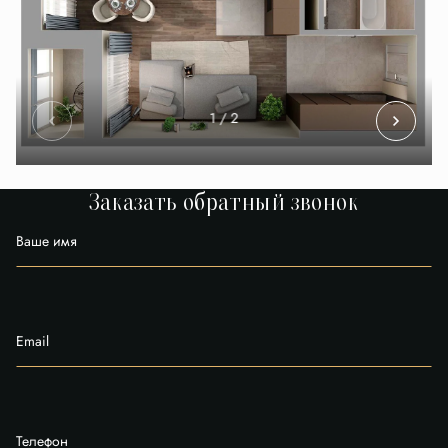
1
/ 2
Заказать обратный звонок
Ваше имя
Email
Телефон