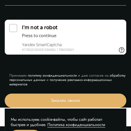
Принимаю
политику конфиденциальности
и даю согласие на
обработку
персональных данных
и
получение рекламно-информационных
материалов
Заказать звонок
Мы используем cookie-файлы, чтобы сайт работал
быстрее и удобнее.
Политика конфиденциальности