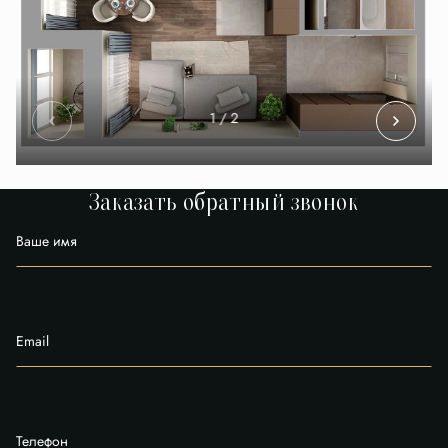
1
/ 2
Заказать обратный звонок
Ваше имя
Email
Телефон