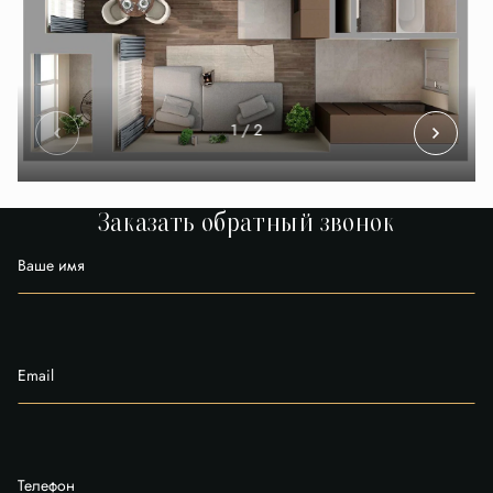
1
/ 2
Заказать обратный звонок
Ваше имя
Email
Телефон