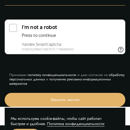
Принимаю
политику конфиденциальности
и даю согласие на
обработку
персональных данных
и
получение рекламно-информационных
материалов
Заказать звонок
Мы используем cookie-файлы, чтобы сайт работал
быстрее и удобнее.
Политика конфиденциальности