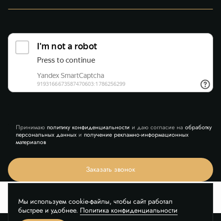
Принимаю
политику конфиденциальности
и даю согласие на
обработку
персональных данных
и
получение рекламно-информационных
материалов
Заказать звонок
Мы используем cookie-файлы, чтобы сайт работал
быстрее и удобнее.
Политика конфиденциальности