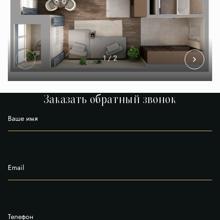
1
/ 2
Заказать обратный звонок
Ваше имя
Email
Телефон