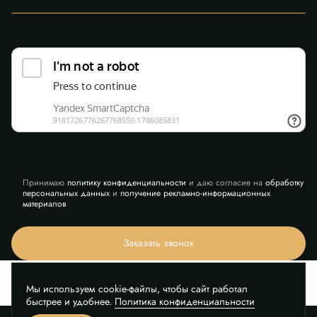
Принимаю
политику конфиденциальности
и даю согласие на
обработку
персональных данных
и
получение рекламно-информационных
материалов
Заказать звонок
Мы используем cookie-файлы, чтобы сайт работал
быстрее и удобнее.
Политика конфиденциальности