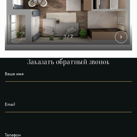
1
/ 2
Заказать обратный звонок
Ваше имя
Email
Телефон