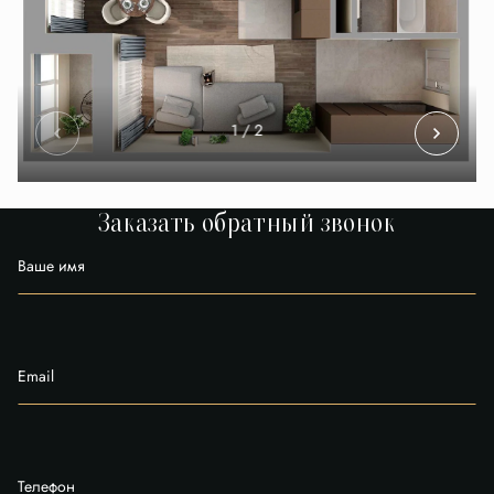
1
/ 2
Заказать обратный звонок
Ваше имя
Email
Телефон