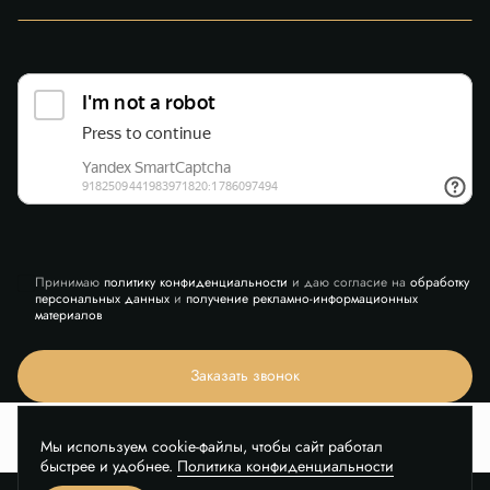
Принимаю
политику конфиденциальности
и даю согласие на
обработку
персональных данных
и
получение рекламно-информационных
материалов
Заказать звонок
Мы используем cookie-файлы, чтобы сайт работал
быстрее и удобнее.
Политика конфиденциальности