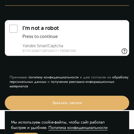
Принимаю
политику конфиденциальности
и даю согласие на
обработку
персональных данных
и
получение рекламно-информационных
материалов
Заказать звонок
Мы используем cookie-файлы, чтобы сайт работал
быстрее и удобнее.
Политика конфиденциальности