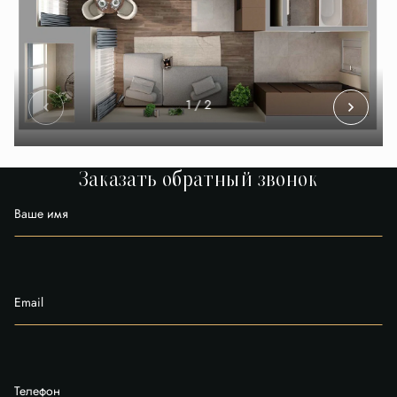
1
/ 2
Заказать обратный звонок
Ваше имя
Email
Телефон