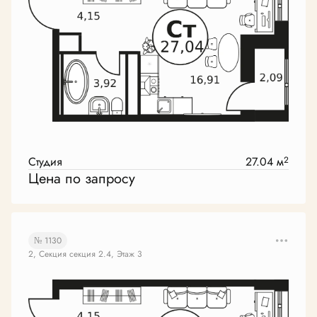
Студия
27.04 м
2
Цена по запросу
№ 1130
2, Секция секция 2.4, Этаж 3