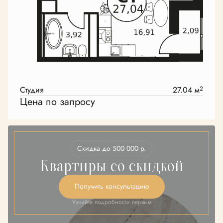
Студия
27.04 м
2
Цена по запросу
Скидка до 500 000 р.
Квартиры со скидкой
Получить консультацию
Узнайте подробности первым