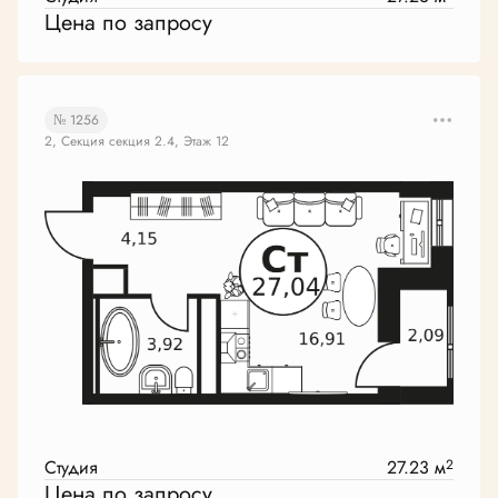
Цена по запросу
№ 1256
2, Секция секция 2.4, Этаж 12
Студия
27.23 м
2
Цена по запросу