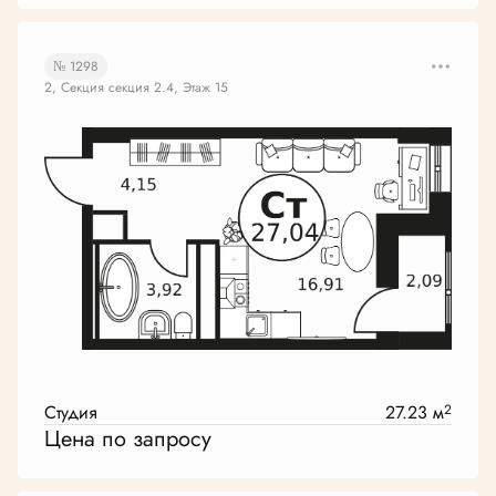
№ 1298
2, Секция секция 2.4, Этаж 15
Студия
27.23 м
2
Цена по запросу