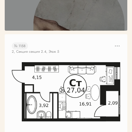
№ 1158
2, Секция секция 2.4, Этаж 5