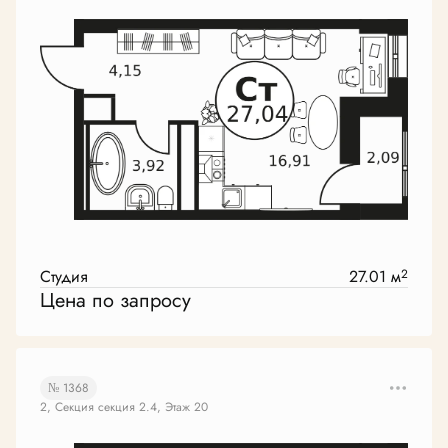
Студия
27.01 м
2
Цена по запросу
№ 1368
2, Секция секция 2.4, Этаж 20