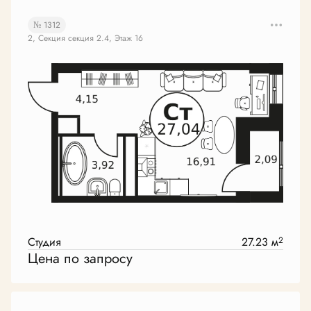
№ 1312
2, Секция секция 2.4, Этаж 16
Студия
27.23 м
2
Цена по запросу